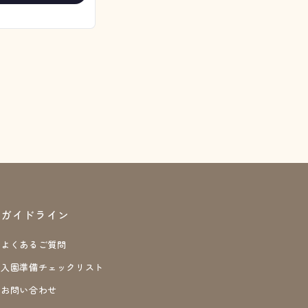
ガイドライン
よくあるご質問
入園準備チェックリスト
お問い合わせ