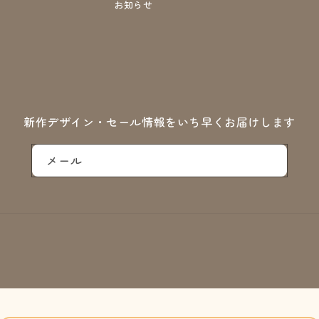
お知らせ
新作デザイン・セール情報をいち早くお届けします
メール