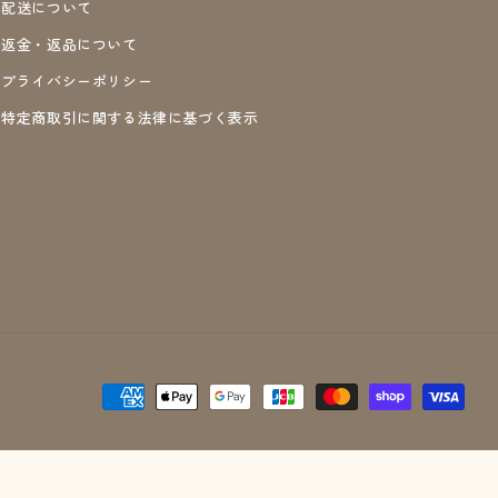
配送について
返金・返品について
プライバシーポリシー
特定商取引に関する法律に基づく表示
決
済
方
法