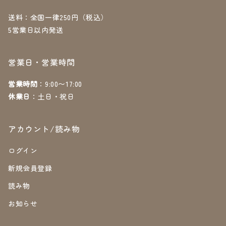
送料：全国一律250円（税込）
5営業日以内発送
営業日・営業時間
営業時間
：9:00〜17:00
休業日
：土日・祝日
アカウント/読み物
ログイン
新規会員登録
読み物
お知らせ