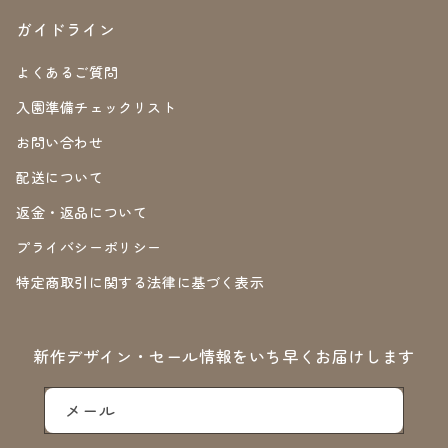
ガイドライン
よくあるご質問
入園準備チェックリスト
お問い合わせ
配送について
返金・返品について
プライバシーポリシー
特定商取引に関する法律に基づく表示
新作デザイン・セール情報をいち早くお届けします
メール