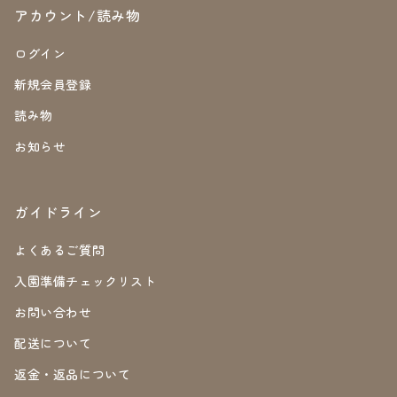
アカウント/読み物
ログイン
新規会員登録
読み物
お知らせ
ガイドライン
よくあるご質問
入園準備チェックリスト
お問い合わせ
配送について
返金・返品について