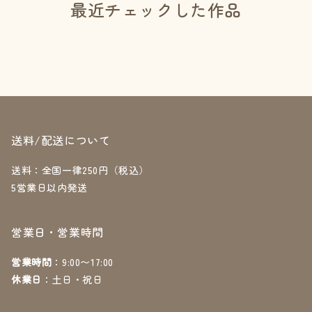
最近チェックした作品
送料/配送について
送料：全国一律250円（税込）
5営業日以内発送
営業日・営業時間
営業時間
：9:00〜17:00
休業日
：土日・祝日