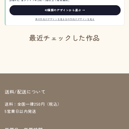
40種類のデザインから選ぶ →
男の子向けデザインを見る
女の子向けデザインを見る
最近チェックした作品
送料/配送について
送料：全国一律250円（税込）
5営業日以内発送