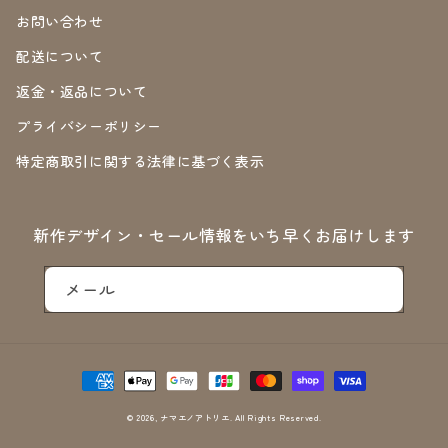
お問い合わせ
配送について
返金・返品について
プライバシーポリシー
特定商取引に関する法律に基づく表示
新作デザイン・セール情報をいち早くお届けします
メール
決
済
方
© 2026,
ナマエノアトリエ
. All Rights Reserved.
法