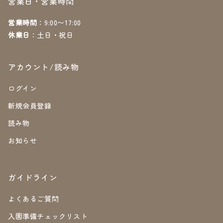
営業日・営業時間
営業時間
：9:00〜17:00
休業日
：土日・祝日
アカウント/読み物
ログイン
新規会員登録
読み物
お知らせ
ガイドライン
よくあるご質問
入園準備チェックリスト