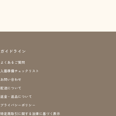
ガイドライン
よくあるご質問
入園準備チェックリスト
お問い合わせ
配送について
返金・返品について
プライバシーポリシー
特定商取引に関する法律に基づく表示