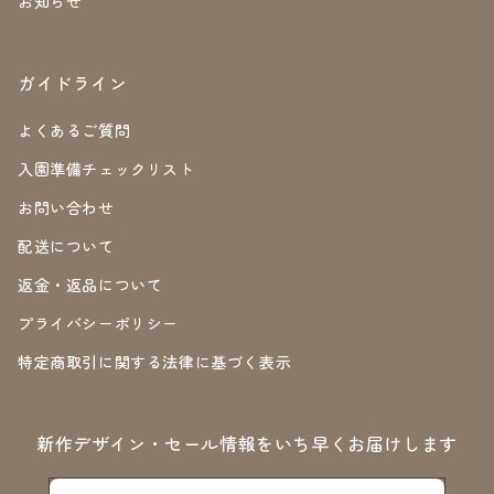
お知らせ
ガイドライン
よくあるご質問
入園準備チェックリスト
お問い合わせ
配送について
返金・返品について
プライバシーポリシー
特定商取引に関する法律に基づく表示
新作デザイン・セール情報をいち早くお届けします