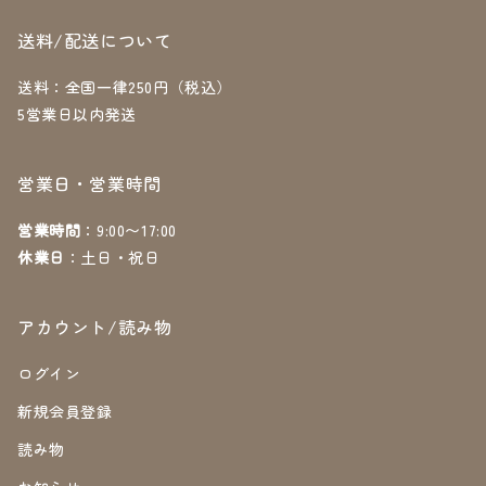
送料/配送について
送料：全国一律250円（税込）
5営業日以内発送
営業日・営業時間
営業時間
：9:00〜17:00
休業日
：土日・祝日
アカウント/読み物
ログイン
新規会員登録
読み物