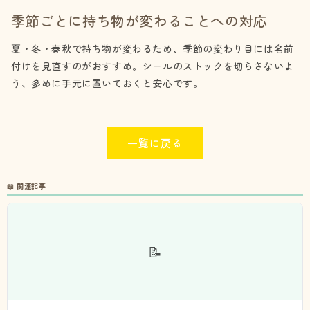
季節ごとに持ち物が変わることへの対応
夏・冬・春秋で持ち物が変わるため、季節の変わり目には名前
付けを見直すのがおすすめ。シールのストックを切らさないよ
う、多めに手元に置いておくと安心です。
一覧に戻る
📖 関連記事
📝