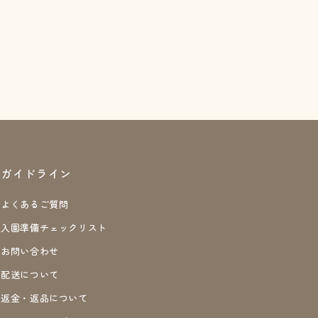
ガイドライン
よくあるご質問
入園準備チェックリスト
お問い合わせ
配送について
返金・返品について