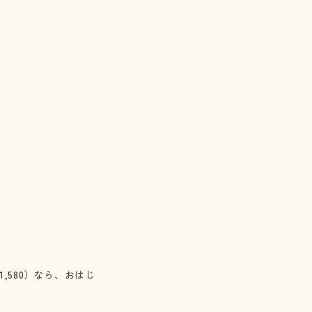
,580）
なら、おはじ