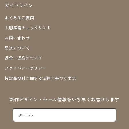
ガイドライン
よくあるご質問
入園準備チェックリスト
お問い合わせ
配送について
返金・返品について
プライバシーポリシー
特定商取引に関する法律に基づく表示
新作デザイン・セール情報をいち早くお届けします
メール