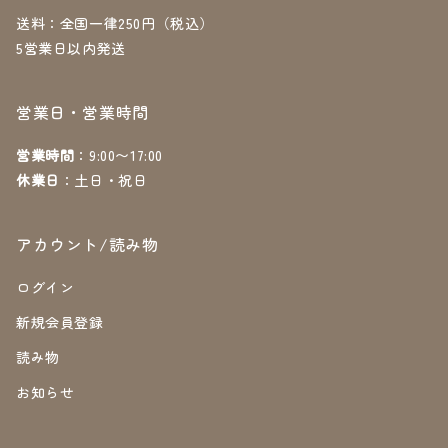
送料：全国一律250円（税込）
5営業日以内発送
営業日・営業時間
営業時間
：9:00〜17:00
休業日
：土日・祝日
アカウント/読み物
ログイン
新規会員登録
読み物
お知らせ